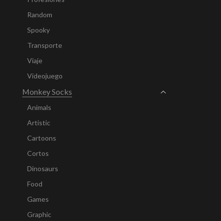
Random
Spooky
Transporte
Viaje
Videojuego
Monkey Socks
Animals
Artistic
Cartoons
Cortos
Dinosaurs
Food
Games
Graphic