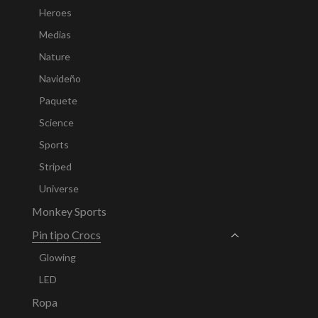
Heroes
Medias
Nature
Navideño
Paquete
Science
Sports
Striped
Universe
Monkey Sports
Pin tipo Crocs
Glowing
LED
Ropa