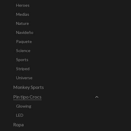
Heroes
Medias
Nature
Navideño
Paquete
Science
Sports
Striped
Universe
Monkey Sports
Pin tipo Crocs
Glowing
LED
Ropa