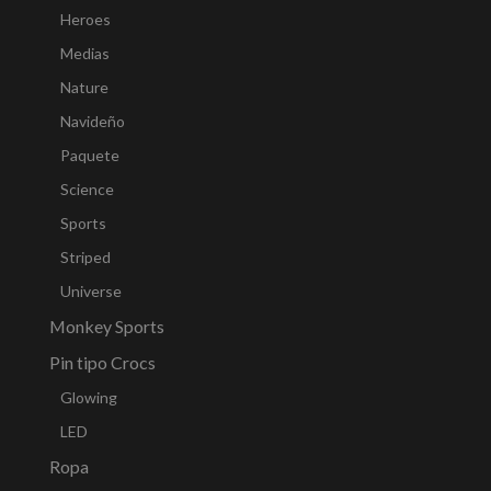
Heroes
Medias
Nature
Navideño
Paquete
Science
Sports
Striped
Universe
Monkey Sports
Pin tipo Crocs
Glowing
LED
Ropa