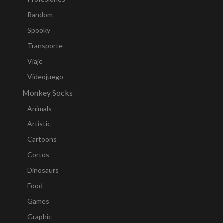
Random
Spooky
Transporte
Viaje
Videojuego
Monkey Socks
Animals
Artistic
Cartoons
Cortos
Dinosaurs
Food
Games
Graphic