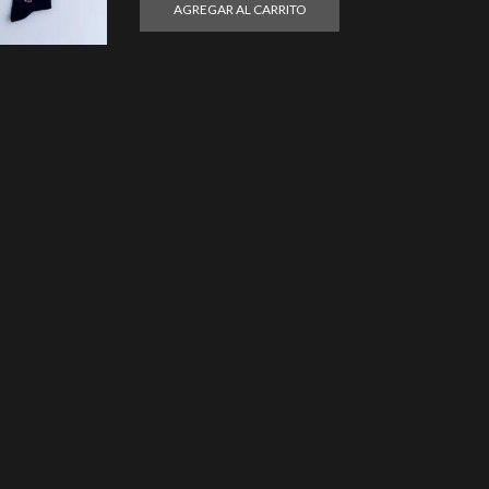
AGREGAR AL CARRITO