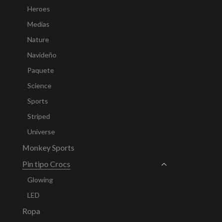
Heroes
Medias
Nature
Navideño
Paquete
Science
Sports
Striped
Universe
Monkey Sports
Pin tipo Crocs
Glowing
LED
Ropa