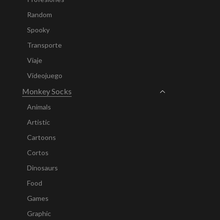
Random
Spooky
Transporte
Viaje
Videojuego
Monkey Socks
Animals
Artistic
Cartoons
Cortos
Dinosaurs
Food
Games
Graphic