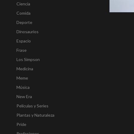
Ciencia
Comida
Deporte
Dinosaurios
Espacio
Frase
Los Simpson
Medicina
Meme
Música
New Era
Películas y Series
Plantas y Naturaleza
Pride
Profesiones